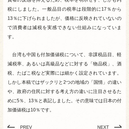
税にしました。一般品目の税率は段階的に17％から
13％に下げられましたが、価格に反映されていないの
で消費者は減税を実感できない仕組みになっていま
す。
台湾も中国も付加価値税について、非課税品目、軽
減税率、あるいは高級品などに対する「物品税」、酒
税、たばこ税など実際には細かく設定されています。
しかし本稿ではザックリと2つの地域の「国情」の違い
や、政府の住民に対する考え方の違いに注目させるた
めに5％、13％と表記しました。その意味では日本の付
加価値税は10％です。
PREV
NEXT