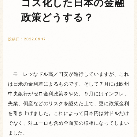
ゴス化した日本の金融
政策どうする？
投稿日：2022.09.17
モーレツなドル高／円安が進行していますが、これ
は日米の金利差によるものです。そして７月には欧州
中央銀行がゼロ金利政策をやめ、９月にはインフレ、
失業、倒産などのリスクを認めた上で、更に政策金利
を引き上げました。これによって日本円は対ドルだけ
でなく、対ユーロも含め全面安の様相になってしまい
ました。