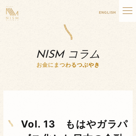
ENGLISH
NISM コラム
お金にまつわるつぶやき
Vol. 13 もはやガラパ